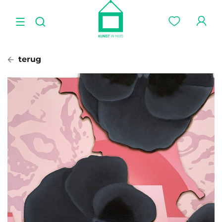
terug