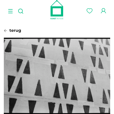
terug