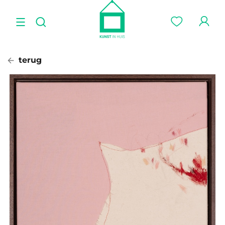
terug