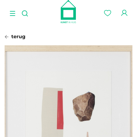
terug