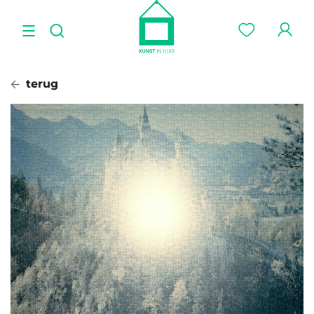
terug