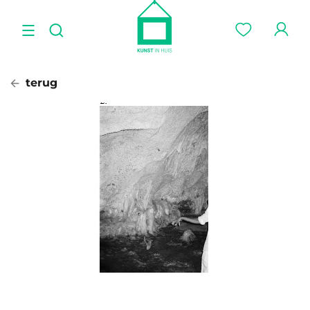
terug