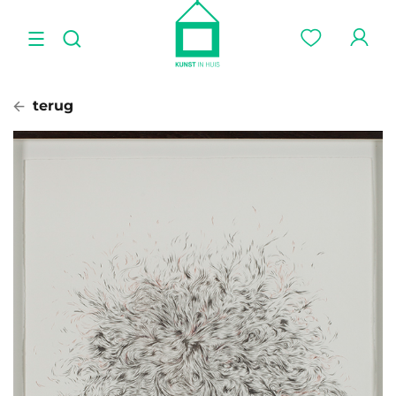
terug