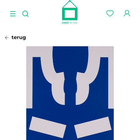
terug