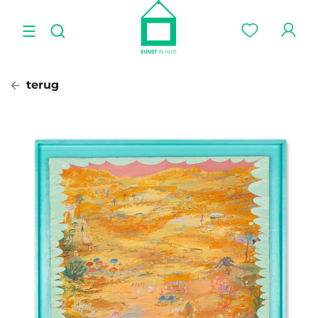
terug