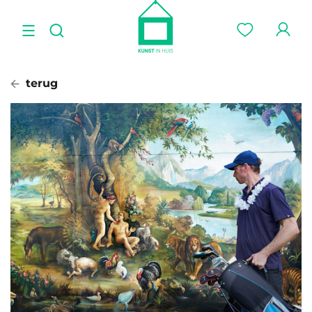
terug