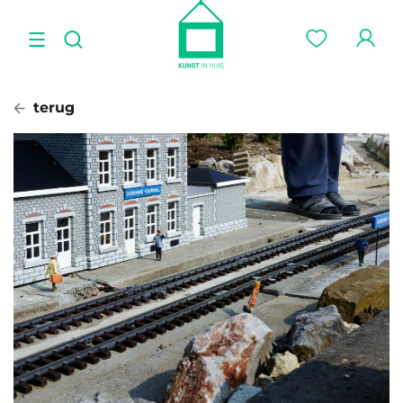
terug