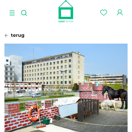
terug