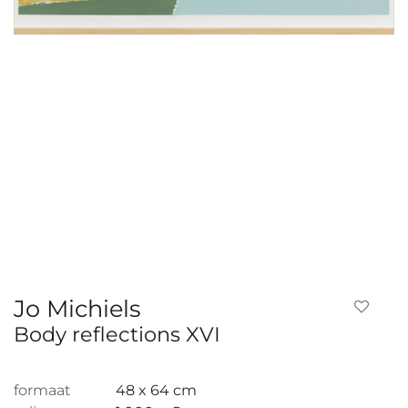
Jo Michiels
Body reflections XVI
formaat
48 x 64 cm