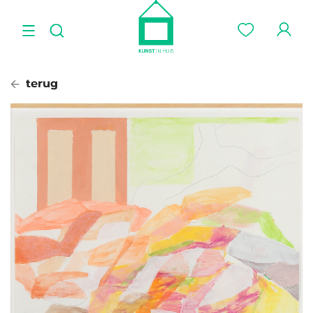
terug