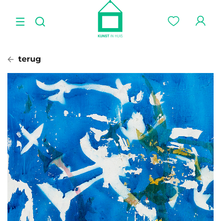
terug