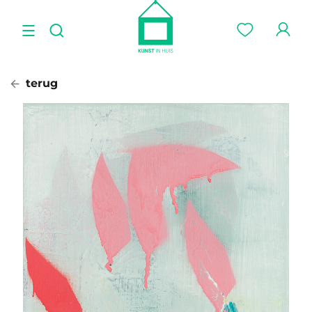
terug