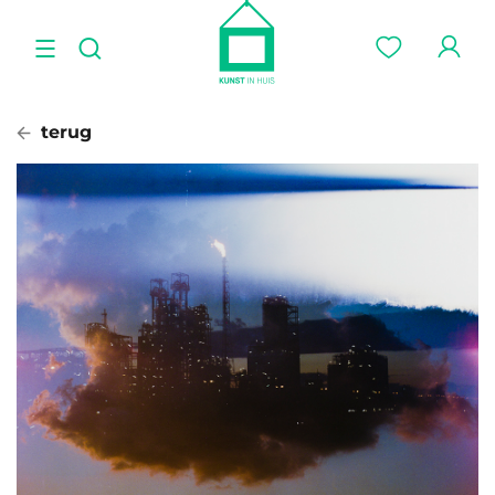
terug