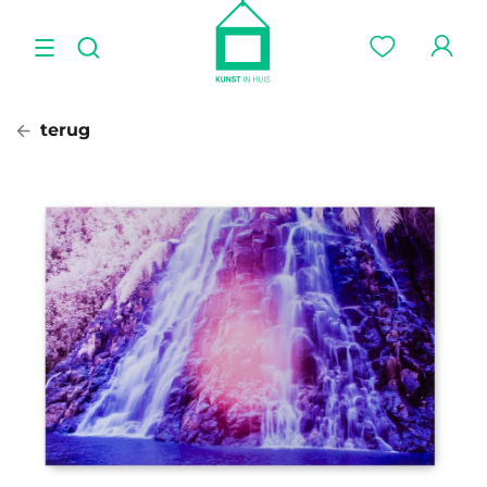
terug