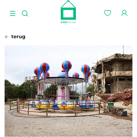
terug