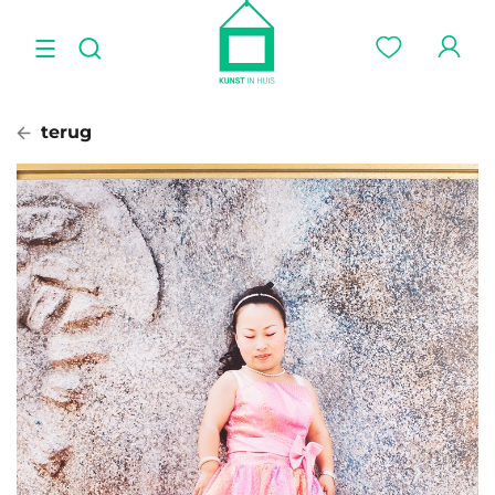
terug