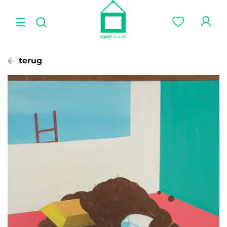
terug