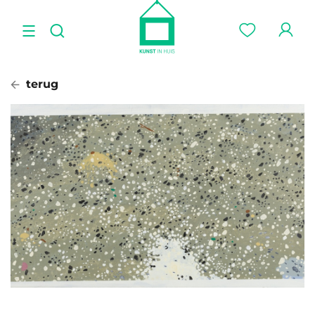
terug