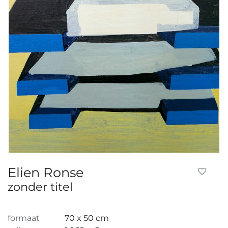
Elien Ronse
zonder titel
formaat
70 x 50 cm