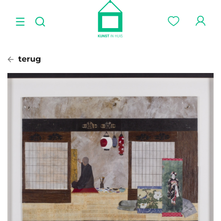
terug