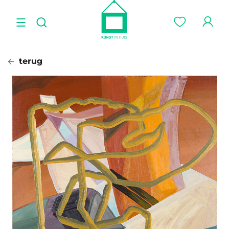
terug