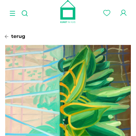
terug