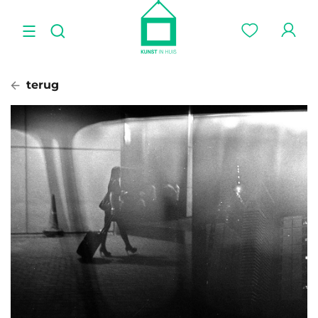
terug