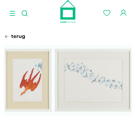
terug