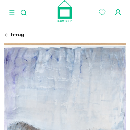
terug