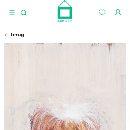
terug