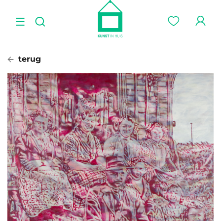
terug