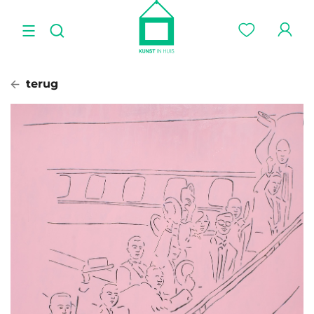
terug