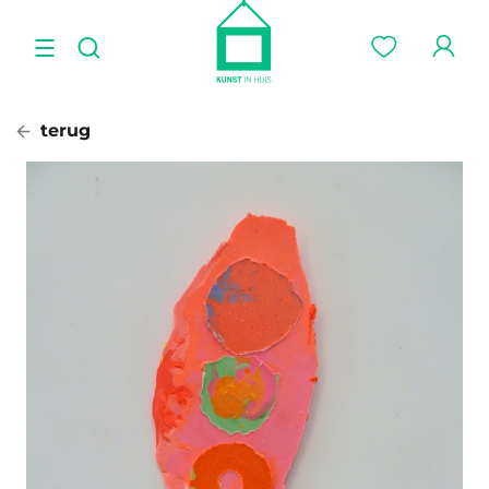
terug