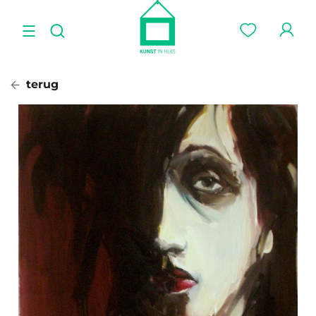
terug