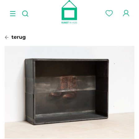
terug