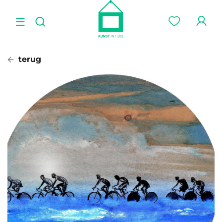
terug