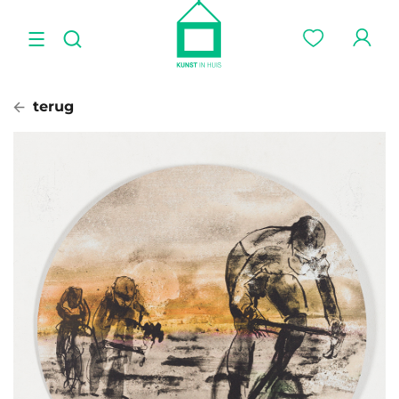
terug