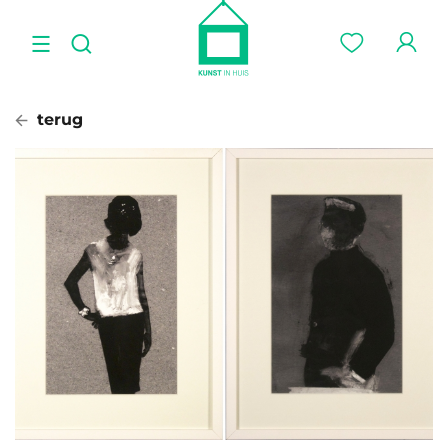
terug