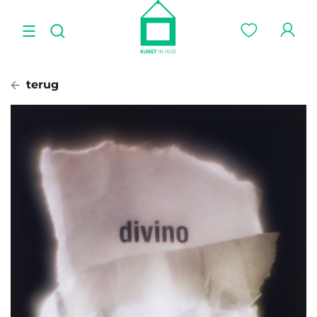
terug