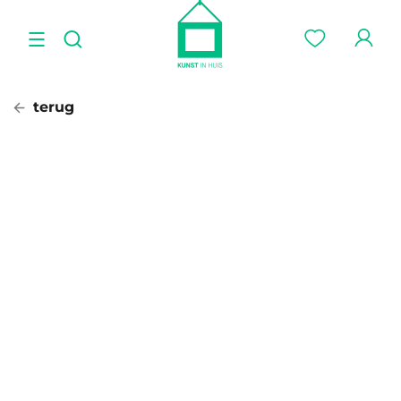
terug