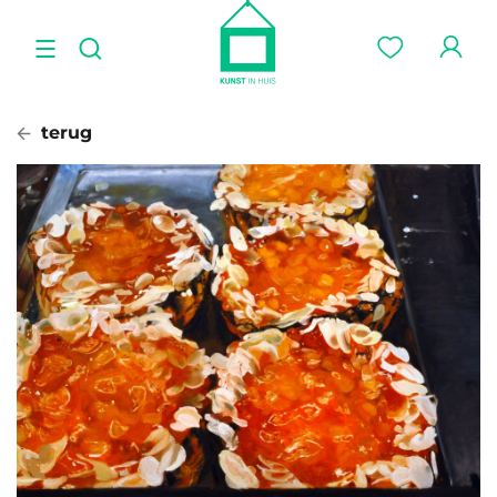
terug