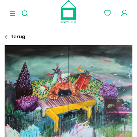
terug