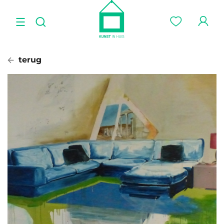
terug