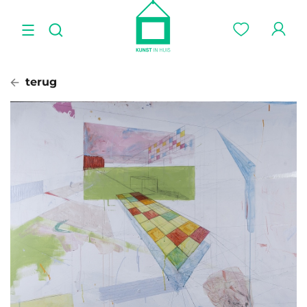
terug