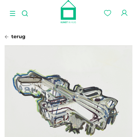
terug