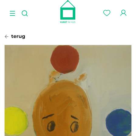
terug