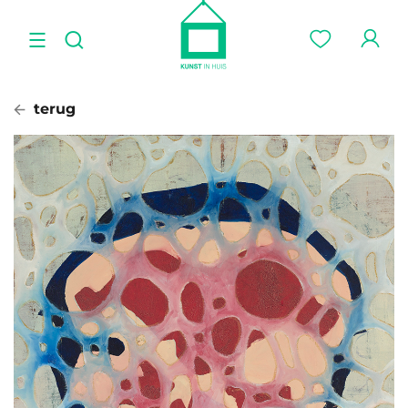
terug