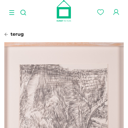
terug