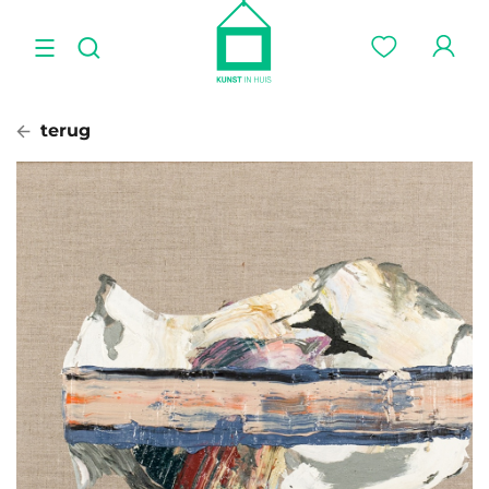
terug