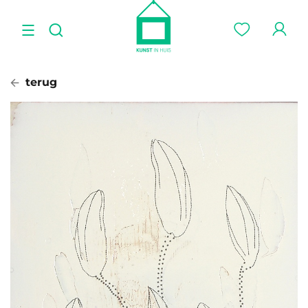
terug